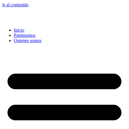
Ir al contenido
Inicio
Patrimonios
Quienes somos