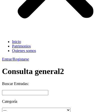
Inicio
Patrimonios
Quienes somos
Entrar/Registarse
Consulta general2
Buscar Entradas:
Categoría