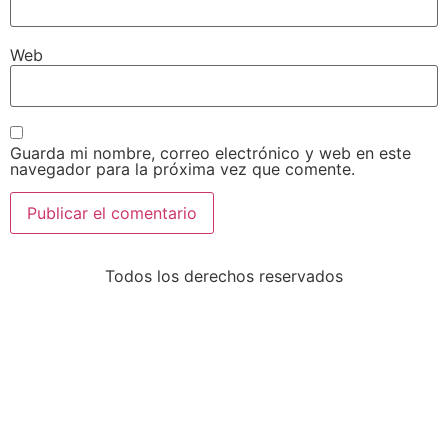
Web
Guarda mi nombre, correo electrónico y web en este
navegador para la próxima vez que comente.
Todos los derechos reservados