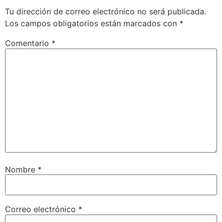
Tu dirección de correo electrónico no será publicada.
Los campos obligatorios están marcados con
*
Comentario
*
Nombre
*
Correo electrónico
*